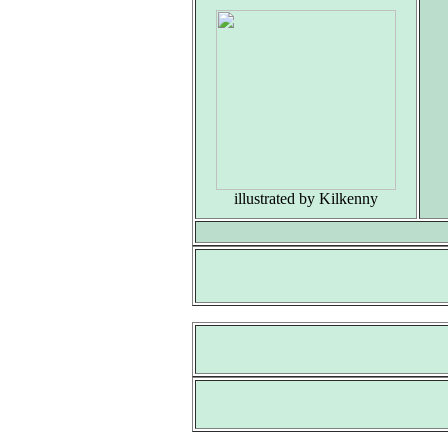
illustrated by Kilkenny