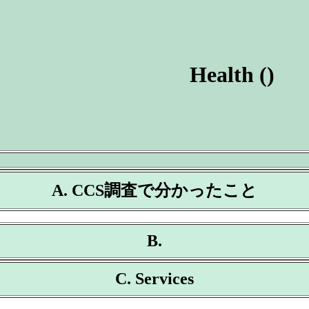
Health ()
A. CCS調査で分かったこと
B.
C. Services