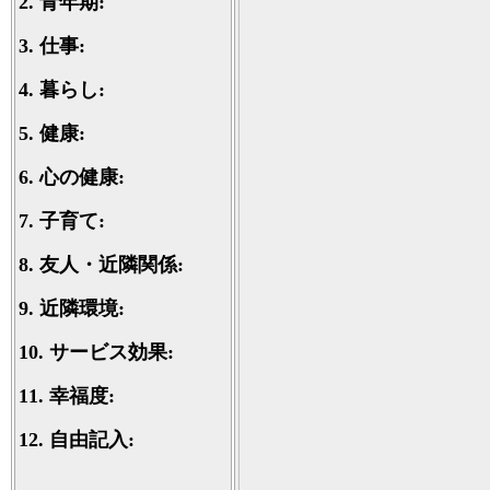
2.
青年期:
3.
仕事:
4.
暮らし:
5.
健康:
6.
心の健康:
7.
子育て:
8.
友人・近隣関係:
9.
近隣環境:
10.
サービス効果:
11.
幸福度:
12.
自由記入: