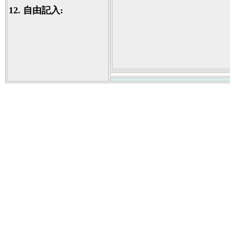
12.
自由記入: