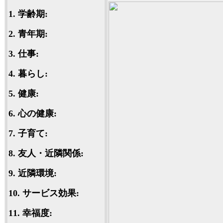
1.
学齢期:
2.
青年期:
3.
仕事:
4.
暮らし:
5.
健康:
6.
心の健康:
7.
子育て:
8.
友人・近隣関係:
9.
近隣環境:
10.
サービス効果:
11.
幸福度: