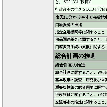
と。
STA1331 (投稿)0
行政改革の推進
STA134 (投稿)
市民に分かりやすい会計制
口座振替の推進
指定金融機関等に関すること
用品調達基金に関すること。
口座振替手続の支援に関する
総合計画の推進
総合計画の推進
総合計画に関すること。
(投稿
基本政策の調査、研究及び立
重要な施策の総合調整に関す
行政評価に関すること。
(投稿
交流都市の推進に関すること