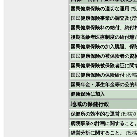
国民健康保険の適切な運用
(投
国民健康保険事業の調査及び
国民健康保険料の納付、納付
後期高齢者医療制度の給付瑞
国民健康保険の加入脱退、保
国民健康保険の被保険者の資
国民健康保険被保険者証に関
国民健康保険の保険給付
(投稿
国民年金・厚生年金等の公的
健康保険に加入
地域の保健行政
保健所の効率的な運営
(投稿)0
病院事業の計画に関すること
経営分析に関すること。
(投稿