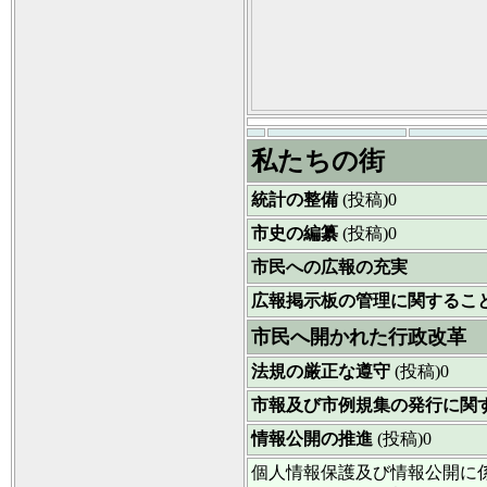
私たちの街
統計の整備
(投稿)0
市史の編纂
(投稿)0
市民への広報の充実
広報掲示板の管理に関するこ
市民へ開かれた行政改革
法規の厳正な遵守
(投稿)0
市報及び市例規集の発行に関
情報公開の推進
(投稿)0
個人情報保護及び情報公開に