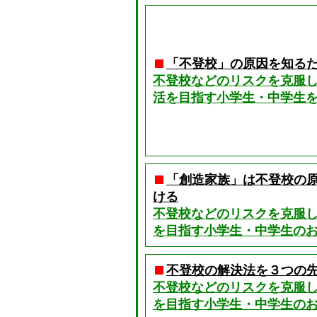
「不登校」の原因を知るた
不登校などのリスクを克服
活を目指す小学生・中学生を
「創造家族」は不登校の
ける
不登校などのリスクを克服
を目指す小学生・中学生のお
不登校の解決法を３つの
不登校などのリスクを克服
を目指す小学生・中学生のお