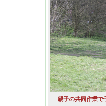
親子の共同作業で