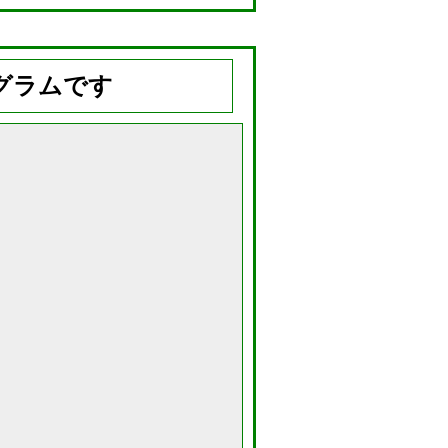
グラムです