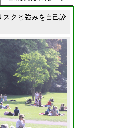
リスクと強みを自己診