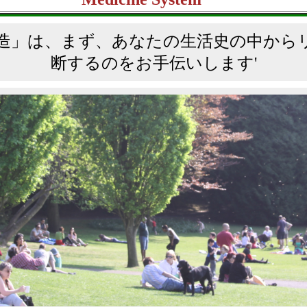
創造」は、まず、あなたの生活史の中から
断するのをお手伝いします'