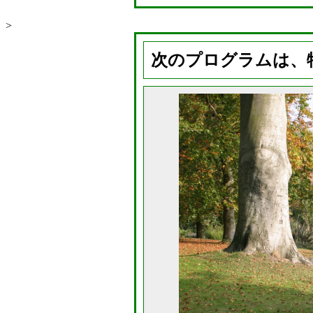
>
次のプログラムは、