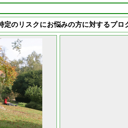
特定のリスクにお悩みの方に対するプロ