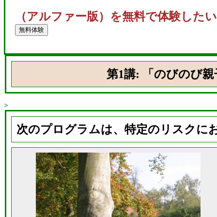
（アルファー版）を無料で体験したい
第1講: 「のびのび
>
次のプログラムは、特定のリスクに