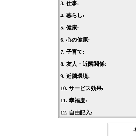
3.
仕事:
4.
暮らし:
5.
健康:
6.
心の健康:
7.
子育て:
8.
友人・近隣関係:
9.
近隣環境:
10.
サービス効果:
11.
幸福度:
12.
自由記入: