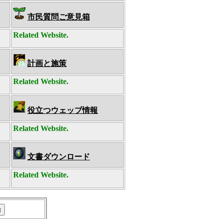
市民質問ご意見箱
Related Website.
計画と施策
Related Website.
役立つウェッブ情報
Related Website.
文書ダウンロード
Related Website.