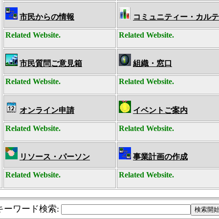
市民からの情報
コミュニティー・カルテ
Related Website.
Related Website.
市民質問ご意見箱
組織・窓口
Related Website.
Related Website.
オンライン申請
イベントご案内
Related Website.
Related Website.
リソース・パーソン
事業計画の作成
Related Website.
Related Website.
キーワード検索
: