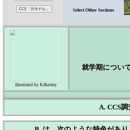
Select Other Sections
就学期につい
illustrated by Kilkenny
A. CC
B. は、次のような特色があ