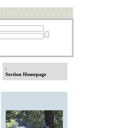
:
Section Homepage