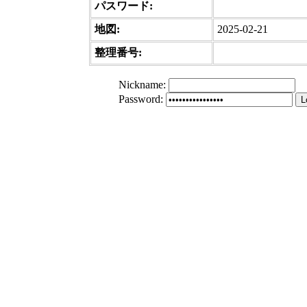
パスワード:
地図:
2025-02-21
整理番号:
Nickname
:
Password
: