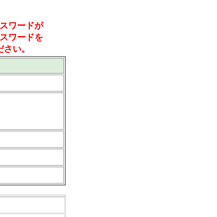
スワードが
スワードを
ださい。