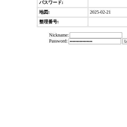
パスワード:
地図:
2025-02-21
整理番号:
Nickname
:
Password
: