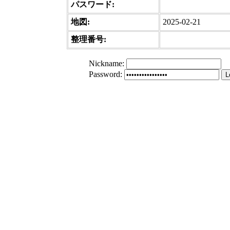
パスワード:
地図:
2025-02-21
整理番号:
Nickname
:
Password
: