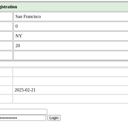
istration
San Francisco
0
NY
20
2025-02-21