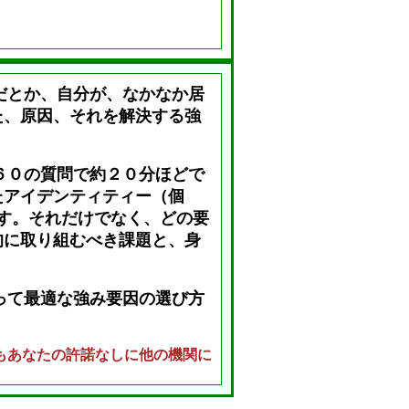
だとか、自分が、なかなか居
た、原因、それを解決する強
６０の質問で約２０分ほどで
たアイデンティティー（個
す。それだけでなく、どの要
的に取り組むべき課題と、身
って最適な強み要因の選び方
もあなたの許諾なしに他の機関に