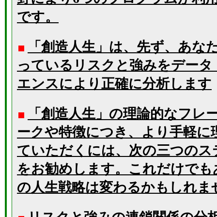
です。
「創造人生」は、先ず、あな
っているリスクと強みをデータ
エンスにより正確に分析します
「創造人生」の理論的なフレ
ークや特徴につき、より手軽に
ていただくには、次の三つのス
をお勧めします。これだけでも
の人生戦略は変わるかもしれま