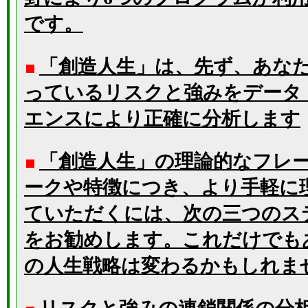
です。
「創造人生」は、先ず、あな
っているリスクと強みをデータ
エンスにより正確に分析します
「創造人生」の理論的なフレ
ークや特徴につき、より手軽に
ていただくには、次の三つのス
をお勧めします。これだけでも
の人生戦略は変わるかもしれま