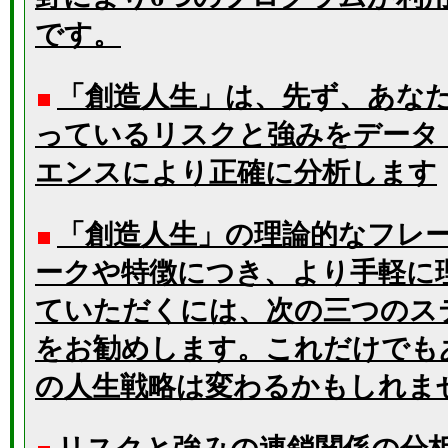
です。
「創造人生」は、先ず、あな
っているリスクと強みをデータ
エンスにより正確に分析します
「創造人生」の理論的なフレ
ークや特徴につき、より手軽に
ていただくには、次の三つのス
をお勧めします。これだけでも
の人生戦略は変わるかもしれま