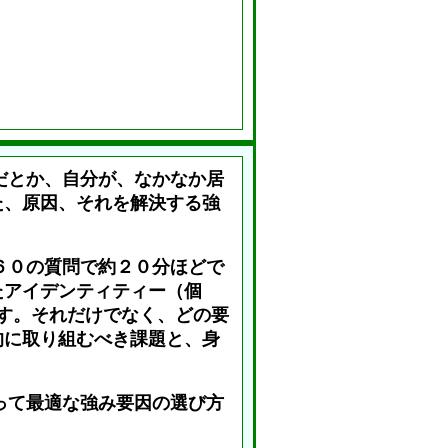
だとか、自分が、なかなか居
た、原因、それを解決する強
６０の質問で約２０分ほどで
たアイデンティティー（個
す。それだけでなく、どの要
的に取り組むべき課題と、身
って最適な強み要因の選び方