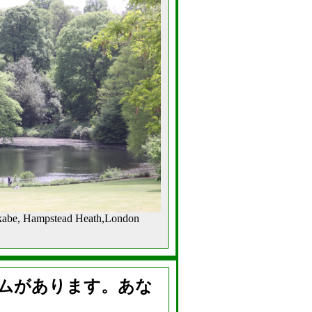
kabe, Hampstead Heath,London
ラムがあります。あな