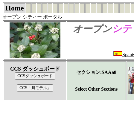
Home
オープン シティー ポータル
オープン
シテ
Spani
CCS ダッシュボード
セクション:SAAa8
Select Other Sections