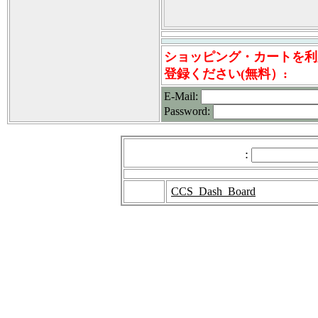
ショッピング・カートを利
登録ください(無料）:
E-Mail
:
Password
:
:
CCS_Dash_Board