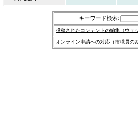
キーワード検索
:
投稿されたコンテントの編集（ウェ
オンライン申請への対応（市職員の