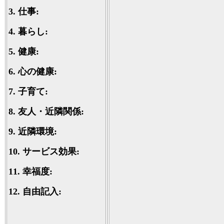
3.
仕事:
4.
暮らし:
5.
健康:
6.
心の健康:
7.
子育て:
8.
友人・近隣関係:
9.
近隣環境:
10.
サービス効果:
11.
幸福度:
12.
自由記入: