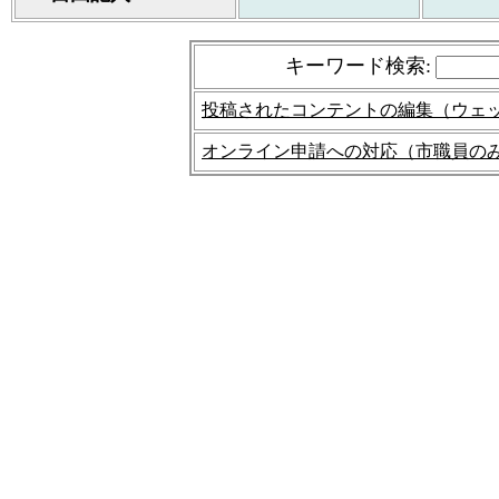
キーワード検索
:
投稿されたコンテントの編集（ウェ
オンライン申請への対応（市職員の