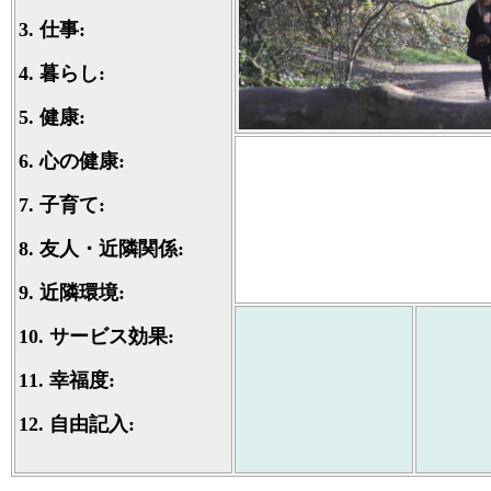
3.
仕事:
4.
暮らし:
5.
健康:
6.
心の健康:
7.
子育て:
8.
友人・近隣関係:
9.
近隣環境:
10.
サービス効果:
11.
幸福度:
12.
自由記入: