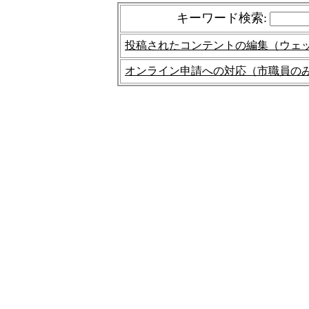
キーワード検索
:
投稿されたコンテントの編集（ウェ
オンライン申請への対応（市職員の