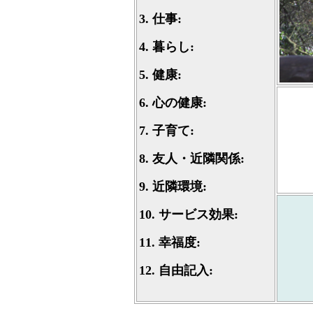
3.
仕事:
4.
暮らし:
5.
健康:
6.
心の健康:
7.
子育て:
8.
友人・近隣関係:
9.
近隣環境:
10.
サービス効果:
11.
幸福度:
12.
自由記入: